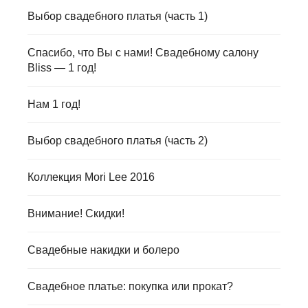
Выбор свадебного платья (часть 1)
Спасибо, что Вы с нами! Свадебному салону
Bliss — 1 год!
Нам 1 год!
Выбор свадебного платья (часть 2)
Коллекция Mori Lee 2016
Внимание! Скидки!
Свадебные накидки и болеро
Свадебное платье: покупка или прокат?