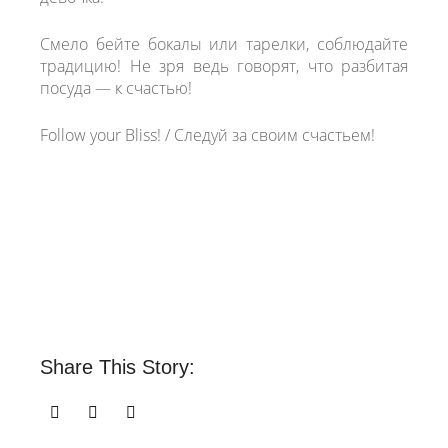
Cмело бейте бокалы или тарелки, соблюдайте
традицию! Не зря ведь говорят, что разбитая
посуда — к счастью!
Follow your Bliss! / Следуй за своим счастьем!
Share This Story: