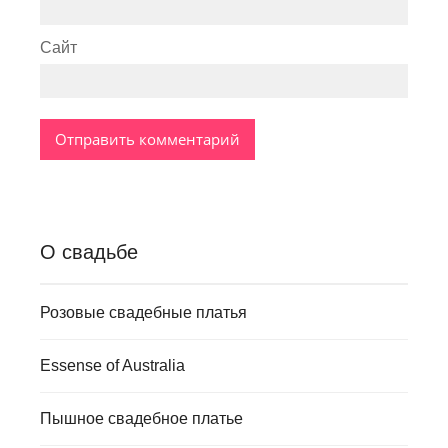
Сайт
О свадьбе
Розовые свадебные платья
Essense of Australia
Пышное свадебное платье