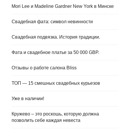
Mori Lee и Madeline Gardner New York в Минске
Свадебная фата: символ невинности
Свадебная подвязка. История традиции.
Фата и свадебное платье за 50 000 GBP.
Отзывы о работе салона Bliss
ТОП — 15 смешных свадебных курьезов
Уже в наличии!
Кружево – это роскошь, которую должна
позволить себе каждая невеста