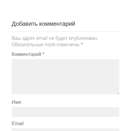
Добавить комментарий
Ваш адрес email не будет опубликован.
Обязательные поля помечены
*
Комментарий
*
Имя
Email