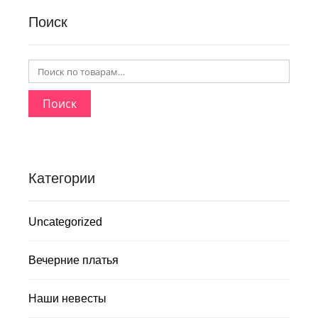
Поиск
Поиск
Категории
Uncategorized
Вечерние платья
Наши невесты