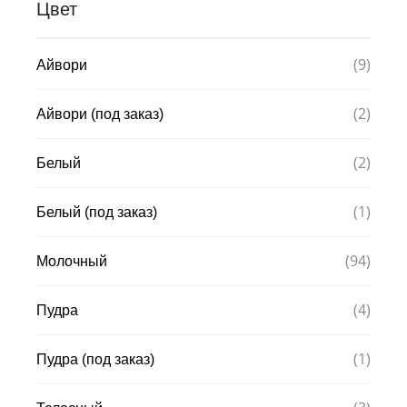
Цвет
(9)
Айвори
(2)
Айвори (под заказ)
(2)
Белый
(1)
Белый (под заказ)
(94)
Молочный
(4)
Пудра
(1)
Пудра (под заказ)