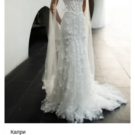
Капри