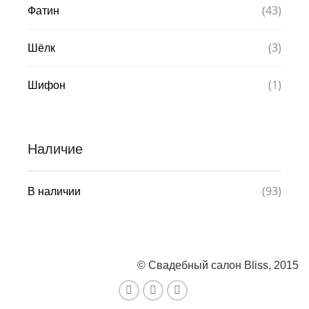
(43)
Фатин
(3)
Шёлк
(1)
Шифон
Наличие
(93)
В наличии
© Свадебный салон Bliss, 2015