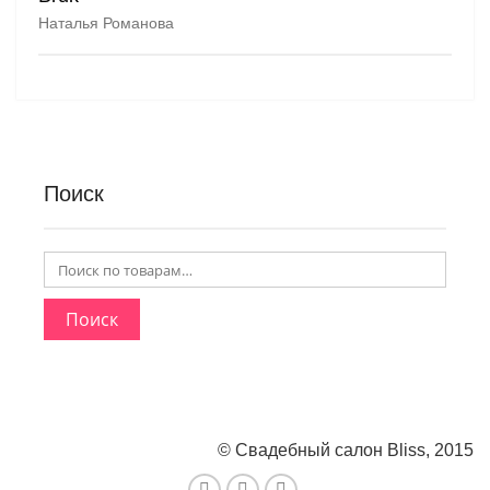
Наталья Романова
Поиск
Поиск
© Свадебный салон Bliss, 2015