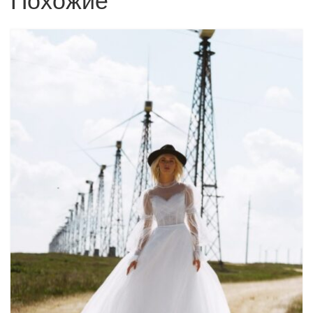
Похожие