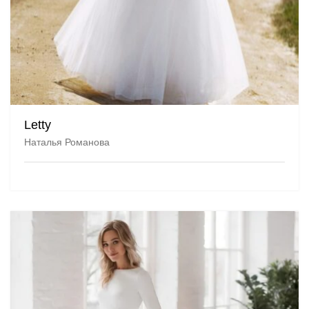
Letty
Наталья Романова