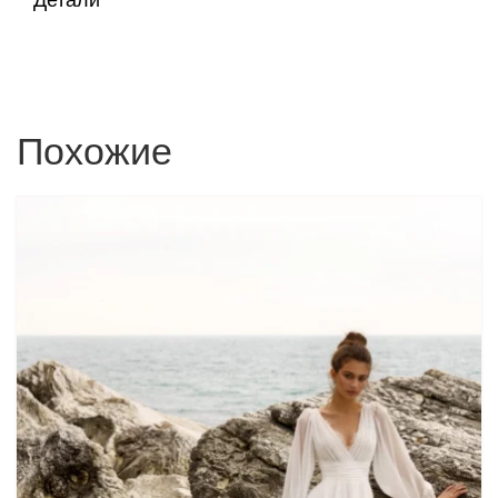
Детали
Похожие