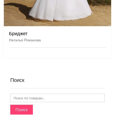
Бриджет
Наталья Романова
Поиск
Поиск