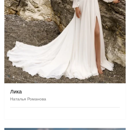
Лика
Наталья Романова