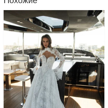
Похожие