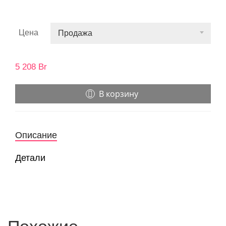
Цена
Продажа
5 208
Br
В корзину
Описание
Детали