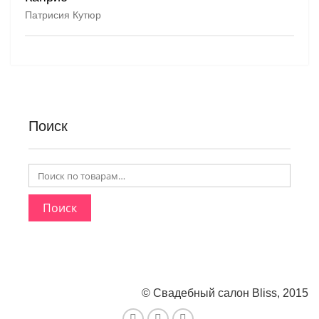
Патрисия Кутюр
Поиск
Поиск
© Свадебный салон Bliss, 2015