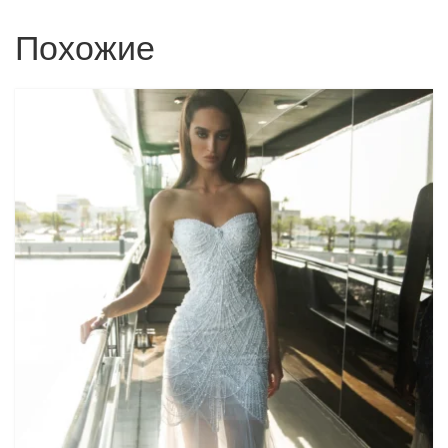
Похожие