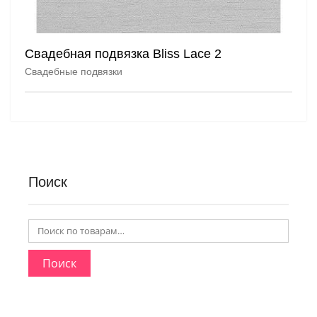
Свадебная подвязка Bliss Lace 2
Свадебные подвязки
Поиск
Поиск