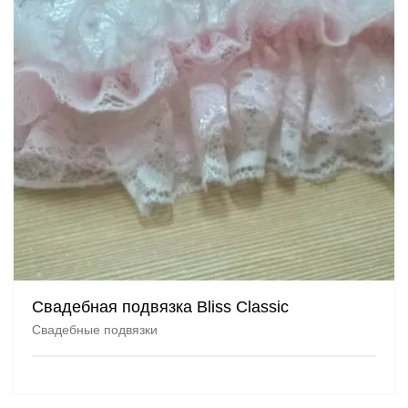
Свадебная подвязка Bliss Classic
Свадебные подвязки