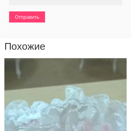
Похожие