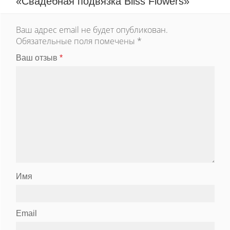
«Свадебная подвязка Bliss Flowers»
Ваш адрес email не будет опубликован.
Обязательные поля помечены
*
Ваш отзыв
*
Имя
Email