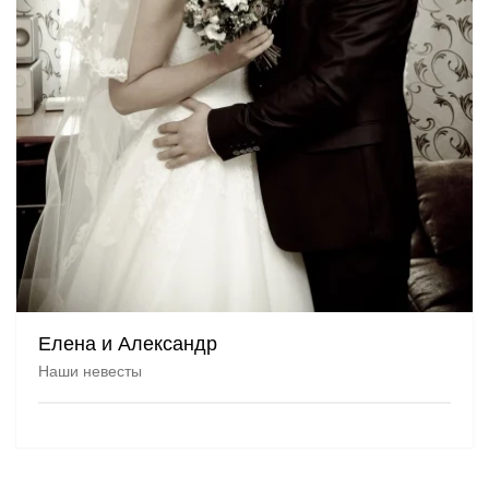
Елена и Александр
Наши невесты