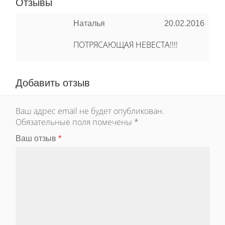
Отзывы
Наталья
20.02.2016
ПОТРЯСАЮЩАЯ НЕВЕСТА!!!!
Добавить отзыв
Ваш адрес email не будет опубликован.
Обязательные поля помечены
*
Ваш отзыв
*