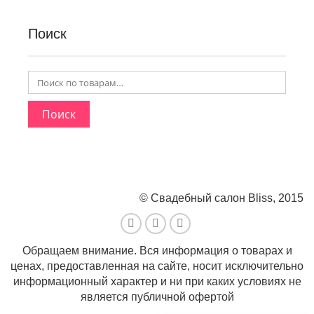
Поиск
Поиск
© Свадебный салон Bliss, 2015
Обращаем внимание. Вся информация о товарах и
ценах, предоставленная на сайте, носит исключительно
информационный характер и ни при каких условиях не
является публичной офертой