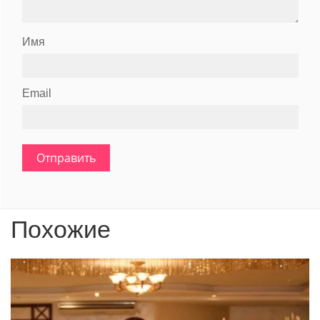
Имя
Email
Похожие