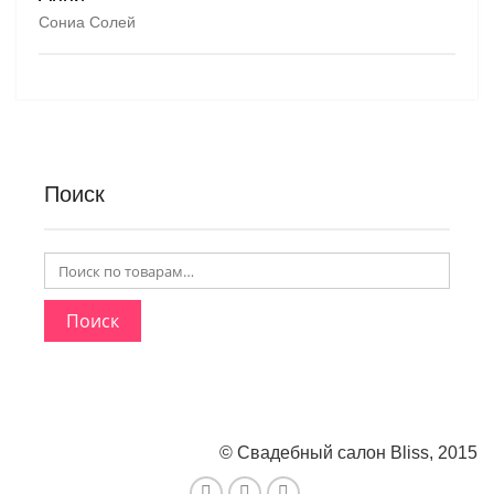
Сониа Солей
Поиск
Поиск
© Свадебный салон Bliss, 2015