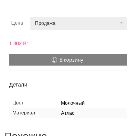
Цена
Продажа
1 302
Br
В корзину
Детали
Цвет
Молочный
Материал
Атлас