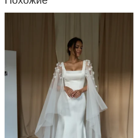
Похожие