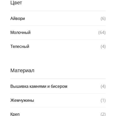
Цвет
(6)
Айвори
(64)
Молочный
(4)
Телесный
Материал
(4)
Вышивка камнями и бисером
(1)
Жемчужины
(2)
Креп