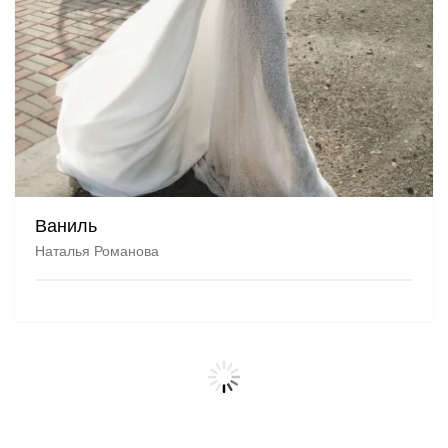
Ваниль
Наталья Романова