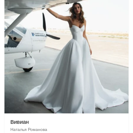
Вивиан
Наталья Романова