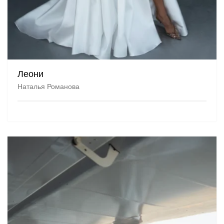
Леони
Наталья Романова