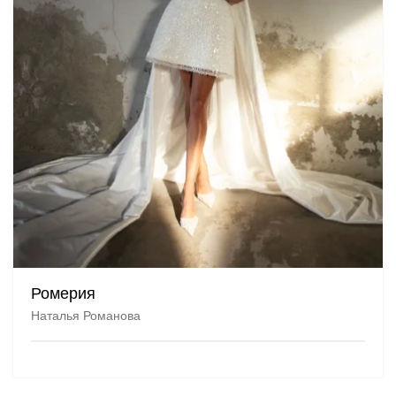
Ромерия
Наталья Романова