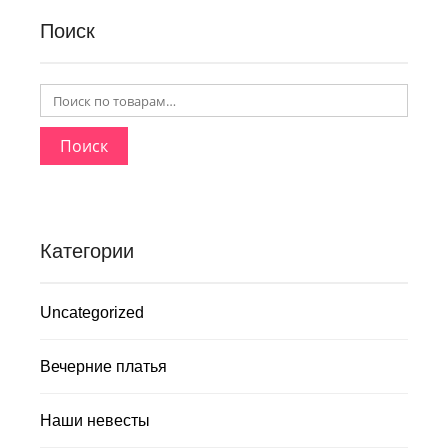
Поиск
Поиск
Категории
Uncategorized
Вечерние платья
Наши невесты