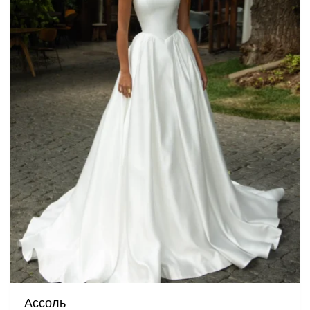
Ассоль