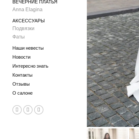
ВЕЧЕРНИЕ ПЛАТЬЯ
Anna Elagina
АКСЕССУАРЫ
Подвязки
Фаты
Наши невесты
Новости
Интересно знать
Контакты
Отзывы
О салоне