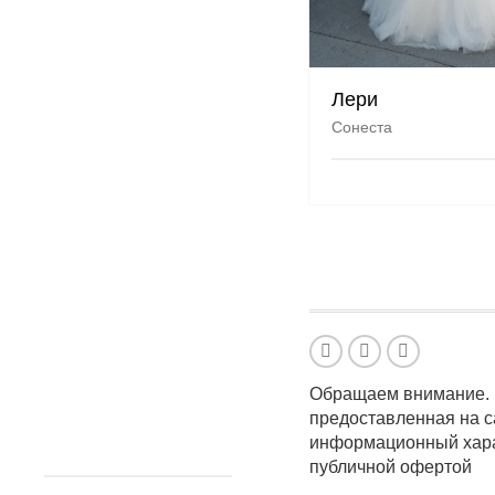
Лери
Сонеста
Обращаем внимание. 
предоставленная на с
информационный харак
публичной офертой