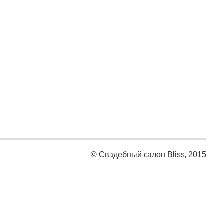
© Свадебный салон Bliss, 2015