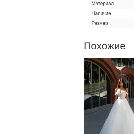
Материал
Наличие
Размер
Похожие