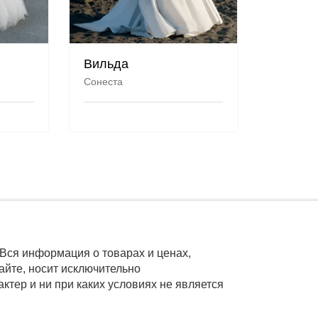
Вильда
Сонеста
Вся информация о товарах и ценах,
айте, носит исключительно
тер и ни при каких условиях не является