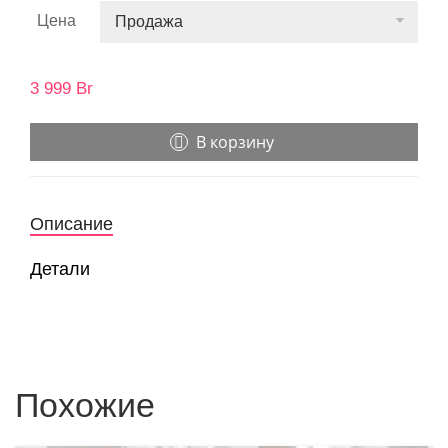
Цена
Продажа
3 999
Br
В корзину
Описание
Детали
Похожие