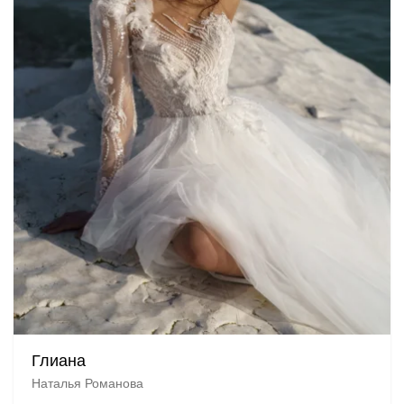
Глиана
Наталья Романова