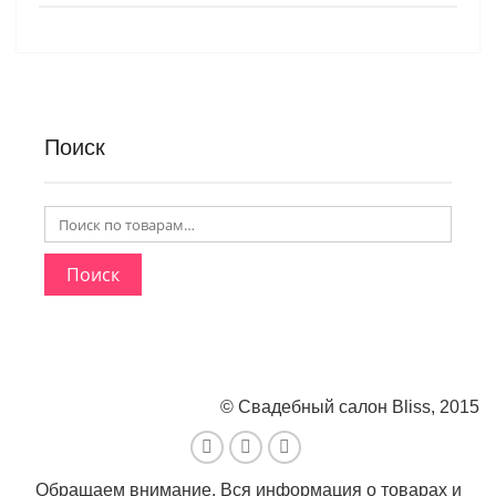
Поиск
Поиск
© Свадебный салон Bliss, 2015
Обращаем внимание. Вся информация о товарах и