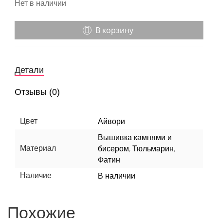
Нет в наличии
В корзину
Детали
Отзывы (0)
Цвет
Айвори
Вышивка камнями и
,
,
Материал
бисером
Тюльмарин
Фатин
Наличие
В наличии
Похожие