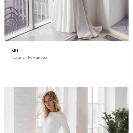
Kim
Наталья Романова