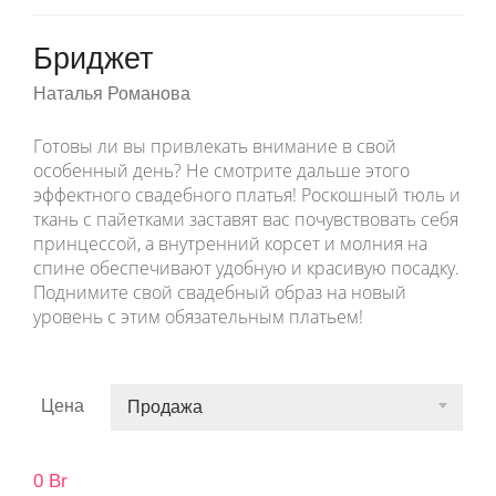
Бриджет
Наталья Романова
Готовы ли вы привлекать внимание в свой
особенный день? Не смотрите дальше этого
эффектного свадебного платья! Роскошный тюль и
ткань с пайетками заставят вас почувствовать себя
принцессой, а внутренний корсет и молния на
спине обеспечивают удобную и красивую посадку.
Поднимите свой свадебный образ на новый
уровень с этим обязательным платьем!
Цена
Продажа
0
Br