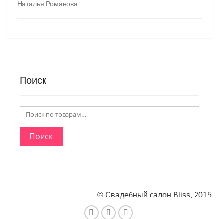
Наталья Романова
Поиск
Поиск
© Свадебный салон Bliss, 2015