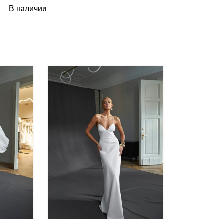
В наличии