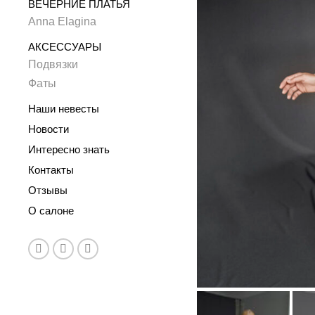
ВЕЧЕРНИЕ ПЛАТЬЯ
Anna Elagina
АКСЕССУАРЫ
Подвязки
Фаты
Наши невесты
Новости
Интересно знать
Контакты
Отзывы
О салоне