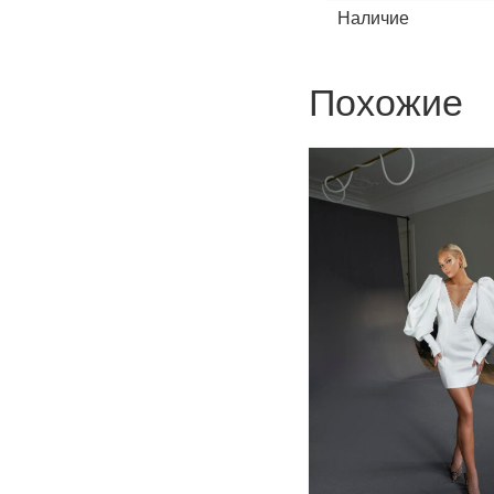
Наличие
Похожие