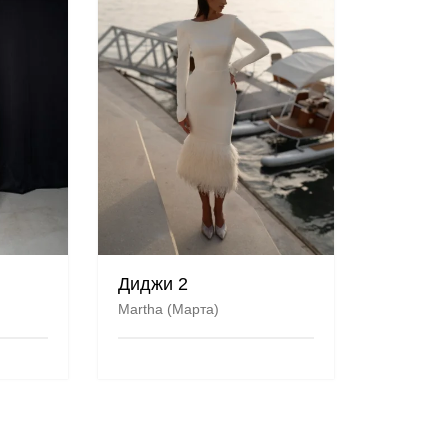
Диджи 2
Martha (Марта)