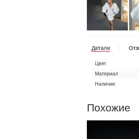
Детали
Отз
Цвет
Материал
Наличие
Похожие