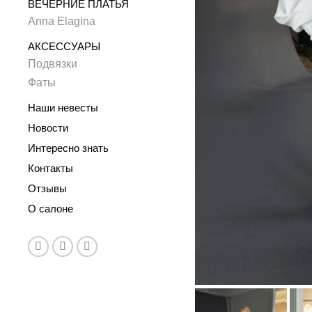
ВЕЧЕРНИЕ ПЛАТЬЯ
Anna Elagina
АКСЕССУАРЫ
Подвязки
Фаты
Наши невесты
Новости
Интересно знать
Контакты
Отзывы
О салоне