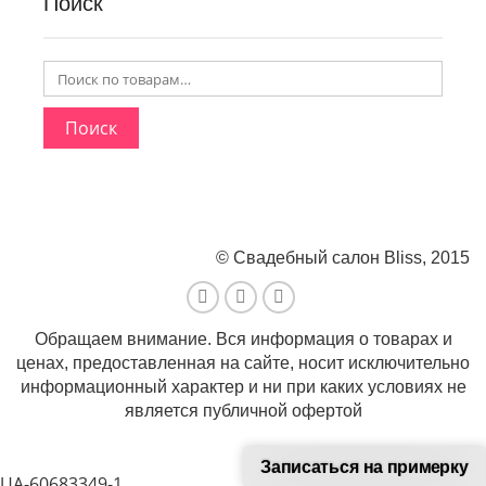
Поиск
Поиск
© Свадебный салон Bliss, 2015
Обращаем внимание. Вся информация о товарах и
ценах, предоставленная на сайте, носит исключительно
информационный характер и ни при каких условиях не
является публичной офертой
Записаться на примерку
UA-60683349-1