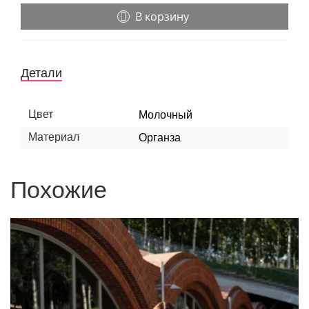
В корзину
Детали
Цвет
Молочный
Материал
Органза
Похожие