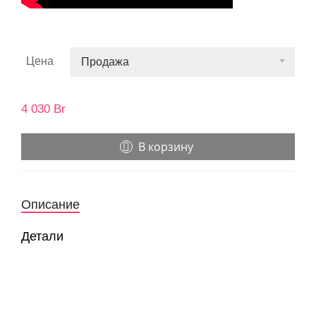
Цена
Продажа
4 030
Br
В корзину
Описание
Детали