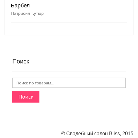
Барбел
Патрисия Кутюр
Поиск
Поиск
© Свадебный салон Bliss, 2015