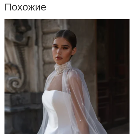
Похожие