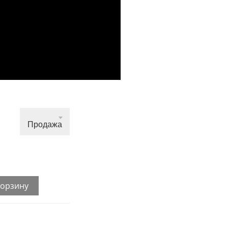
Продажа
корзину