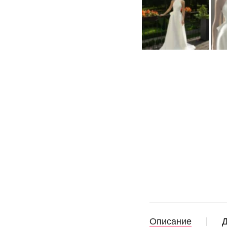
Описание
Д