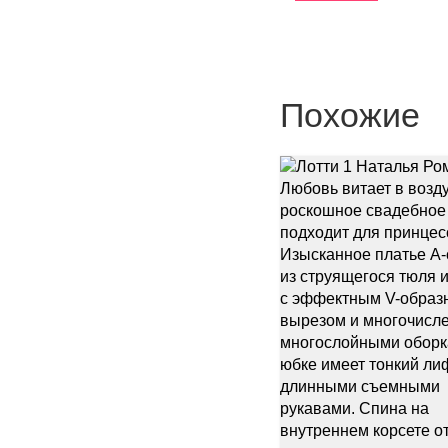
Похожие