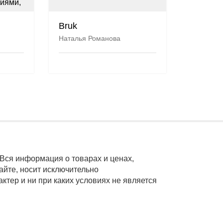
Bruk
Наталья Романова
Вся информация о товарах и ценах,
айте, носит исключительно
тер и ни при каких условиях не является