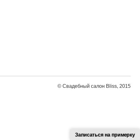
© Свадебный салон Bliss, 2015
Записаться на примерку