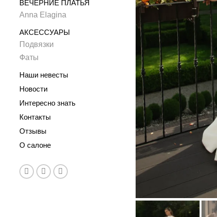
ВЕЧЕРНИЕ ПЛАТЬЯ
Anna Elagina
АКСЕССУАРЫ
Подвязки
Фаты
Наши невесты
Новости
Интересно знать
Контакты
Отзывы
О салоне